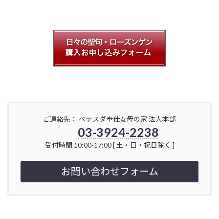
ご連絡先： ベテスダ奉仕女母の家 法人本部
03-3924-2238
受付時間 10:00-17:00 [ 土・日・祝日除く ]
お問い合わせフォーム