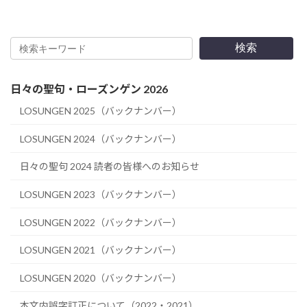
検索
日々の聖句・ローズンゲン 2026
LOSUNGEN 2025（バックナンバー）
LOSUNGEN 2024（バックナンバー）
日々の聖句 2024 読者の皆様へのお知らせ
LOSUNGEN 2023（バックナンバー）
LOSUNGEN 2022（バックナンバー）
LOSUNGEN 2021（バックナンバー）
LOSUNGEN 2020（バックナンバー）
本文内誤字訂正について（2022・2021）