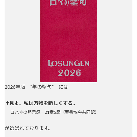
2026年版 “年の聖句” には
♰見よ、私は万物を新しくする。
ヨハネの黙示録一21章5節（聖書協会共同訳）
が選ばれております。