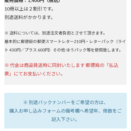
販売価格：1,400円（税込）
10冊以上は２割引です。
別途送料がかかります。
※ 送料については、別途注文者負担とさせて頂きます。
基本的に郵便局の郵便スマートレター210円・レターパック（ライ
ト 430円／プラス 600円）その他 ゆうパック等を使用致します。
※ 代金は商品発送時に同封いたします 郵便局の「払込
票」にてお支払いください。
※ 別途バックナンバーをご希望の方は、
購入お申し込みフォームの備考欄へ希望年、冊数をご
記入下さい。