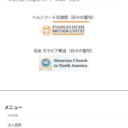
ヘルンフート兄弟団（日々の聖句）
北米 モラビア教会（日々の聖句）
メニュー
HOME
法人概要