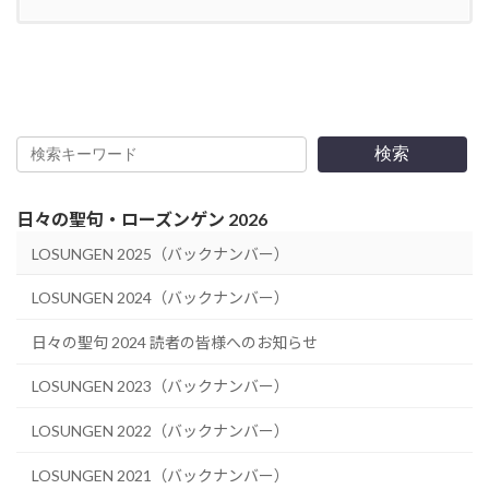
検索
日々の聖句・ローズンゲン 2026
LOSUNGEN 2025（バックナンバー）
LOSUNGEN 2024（バックナンバー）
日々の聖句 2024 読者の皆様へのお知らせ
LOSUNGEN 2023（バックナンバー）
LOSUNGEN 2022（バックナンバー）
LOSUNGEN 2021（バックナンバー）