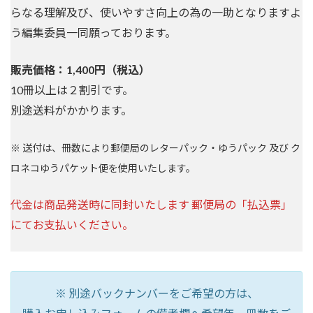
らなる理解及び、使いやすさ向上の為の一助となりますよ
う編集委員一同願っております。
販売価格：1,400円（税込）
10冊以上は２割引です。
別途送料がかかります。
※ 送付は、冊数により郵便局のレターパック・ゆうパック 及び ク
ロネコゆうパケット便を使用いたします。
代金は商品発送時に同封いたします 郵便局の「払込票」
にてお支払いください。
※ 別途バックナンバーをご希望の方は、