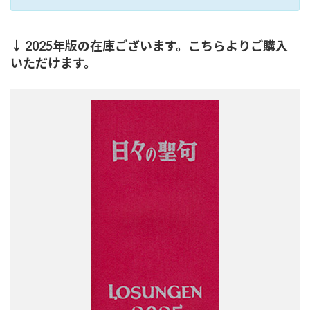
↓ 2025年版の在庫ございます。こちらよりご購入
いただけます。