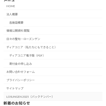
HOME
法人概要
各施設概要
情報公開資料 閲覧
日々の聖句・ローズンゲン
ディアコニア（私たちにもできること）
ディアコニア電子版（PDF）
寄付金の申し込み
お問い合わせフォーム
プライバシーポリシー
サイトマップ
LOSUNGEN 2025（バックナンバー）
新着のお知らせ