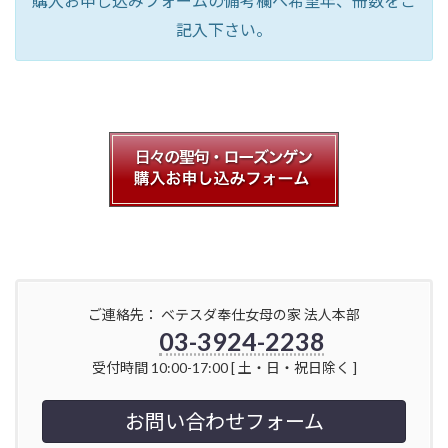
購入お申し込みフォームの備考欄へ希望年、冊数をご
記入下さい。
ご連絡先： ベテスダ奉仕女母の家 法人本部
03-3924-2238
受付時間 10:00-17:00 [ 土・日・祝日除く ]
お問い合わせフォーム