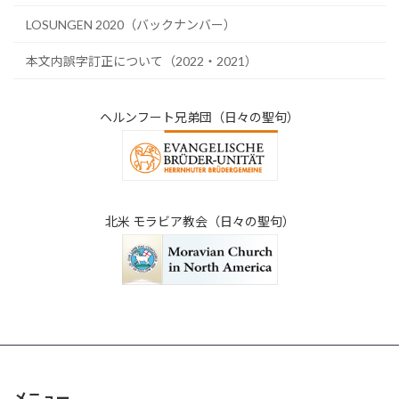
LOSUNGEN 2020（バックナンバー）
本文内誤字訂正について（2022・2021）
ヘルンフート兄弟団（日々の聖句）
北米 モラビア教会（日々の聖句）
メニュー